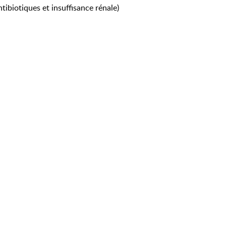
tibiotiques et insuffisance rénale)