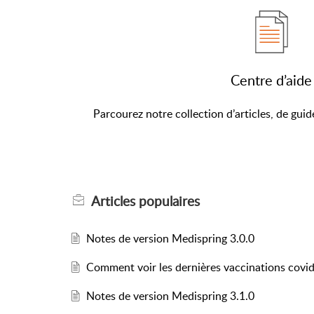
Centre d’aide
Parcourez notre collection d’articles, de guide
Articles
populaires
Notes de version Medispring 3.0.0
Comment voir les dernières vaccinations covid ? 
Notes de version Medispring 3.1.0