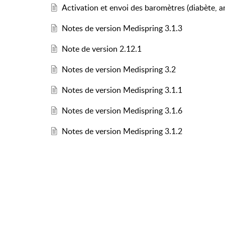
Activation et envoi des baromètres (diabète, an
Notes de version Medispring 3.1.3
Note de version 2.12.1
Notes de version Medispring 3.2
Notes de version Medispring 3.1.1
Notes de version Medispring 3.1.6
Notes de version Medispring 3.1.2