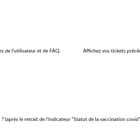
s de l’utilisateur et de FAQ.
Affichez vos tickets précé
(après le retrait de l'indicateur "Statut de la vaccination covid"