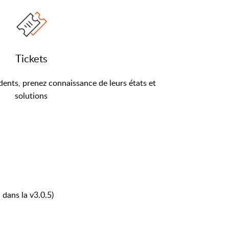
Tickets
dents, prenez connaissance de leurs états et
solutions
 dans la v3.0.5)