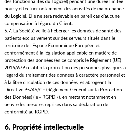
des fonctionnalités du Logiciel) pendant une durée limitée
pour y effectuer notamment des activités de maintenance
du Logiciel. Elle ne sera redevable en pareil cas d’aucune
compensation à l’égard du Client.
5.7. La Société veille à héberger les données de santé des
patients exclusivement sur des serveurs situés dans le
territoire de l’Espace Économique Européen et
conformément à la législation applicable en matière de
protection des données (en ce compris le Règlement (UE)
2016/679 relatif à la protection des personnes physiques à
l'égard du traitement des données à caractère personnel et
à la libre circulation de ces données, et abrogeant la
Directive 95/46/CE (Règlement Général sur la Protection
des Données) (le « RGPD »), en mettant notamment en
oeuvre les mesures reprises dans sa déclaration de
conformité au RGPD.
6. Propriété intellectuelle