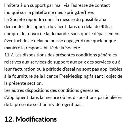
limitera à un support par mail via l’adresse de contact
indiqué sur la plateforme medispring.be/free.
La Société répondra dans la mesure du possible aux
demandes de support du Client dans un délai de 48h à
compte de l’envoi de la demande, sans que le dépassement
éventuel de ce délai ne puisse engager d’une quelconque
manière la responsabilité de la Société.
11.7. Les dispositions des présentes conditions générales
relatives aux services de support aux prix des services ou à
leur facturation ou à période d’essai ne sont pas applicables
à la fourniture de la licence FreeMedisping faisant l’objet de
la présente section.
Les autres dispositions des conditions générales
s’appliquent dans la mesure où les dispositions particulières
de la présente section n’y dérogent pas.
12. Modifications