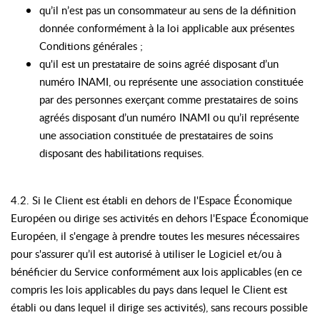
qu’il n’est pas un consommateur au sens de la définition
donnée conformément à la loi applicable aux présentes
Conditions générales ;
qu'il est un prestataire de soins agréé disposant d’un
numéro INAMI, ou représente une association constituée
par des personnes exerçant comme prestataires de soins
agréés disposant d’un numéro INAMI ou qu’il représente
une association constituée de prestataires de soins
disposant des habilitations requises.
4.2. Si le Client est établi en dehors de l'Espace Économique
Européen ou dirige ses activités en dehors l'Espace Économique
Européen, il s'engage à prendre toutes les mesures nécessaires
pour s'assurer qu’il est autorisé à utiliser le Logiciel et/ou à
bénéficier du Service conformément aux lois applicables (en ce
compris les lois applicables du pays dans lequel le Client est
établi ou dans lequel il dirige ses activités), sans recours possible