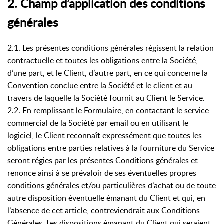
2. Champ d’application des conditions
générales
2.1. Les présentes conditions générales régissent la relation
contractuelle et toutes les obligations entre la Société,
d’une part, et le Client, d’autre part, en ce qui concerne la
Convention conclue entre la Société et le client et au
travers de laquelle la Société fournit au Client le Service.
2.2. En remplissant le Formulaire, en contactant le service
commercial de la Société par email ou en utilisant le
logiciel, le Client reconnaît expressément que toutes les
obligations entre parties relatives à la fourniture du Service
seront régies par les présentes Conditions générales et
renonce ainsi à se prévaloir de ses éventuelles propres
conditions générales et/ou particulières d’achat ou de toute
autre disposition éventuelle émanant du Client et qui, en
l’absence de cet article, contreviendrait aux Conditions
Générales. Les dispositions émanant du Client qui seraient