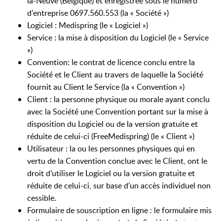
la-Neuve (Belgique) et enregistrée sous le numéro
d'entreprise 0697.560.553 (la « Société »)
Logiciel : Medispring (le « Logiciel »)
Service : la mise à disposition du Logiciel (le « Service
»)
Convention: le contrat de licence conclu entre la
Société et le Client au travers de laquelle la Société
fournit au Client le Service (la « Convention »)
Client : la personne physique ou morale ayant conclu
avec la Société une Convention portant sur la mise à
disposition du Logiciel ou de la version gratuite et
réduite de celui-ci (FreeMedispring) (le « Client »)
Utilisateur : la ou les personnes physiques qui en
vertu de la Convention conclue avec le Client, ont le
droit d’utiliser le Logiciel ou la version gratuite et
réduite de celui-ci, sur base d’un accès individuel non
cessible.
Formulaire de souscription en ligne : le formulaire mis