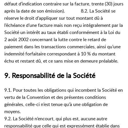
défaut d'indication contraire sur la facture, trente (30) jours
après la date de son émission). 8.2. La Société se
réserve le droit d’appliquer sur tout montant dû à
l’échéance d’une facture mais non reçu intégralement par la
Société un intérêt au taux établi conformément à la Loi du
2 août 2002 concernant la lutte contre le retard de
paiement dans les transactions commerciales, ainsi qu’une
indemnité forfaitaire correspondant à 10 % du montant
échu et restant dû, et ce sans mise en demeure préalable.
9. Responsabilité de la Société
9.1. Pour toutes les obligations qui incombent la Société en
vertu de la Convention et des présentes conditions
générales, celle-ci n’est tenue qu’à une obligation de
moyens.
9.2. La Société n’encourt, qui plus est, aucune autre
responsabilité que celle qui est expressément établie dans