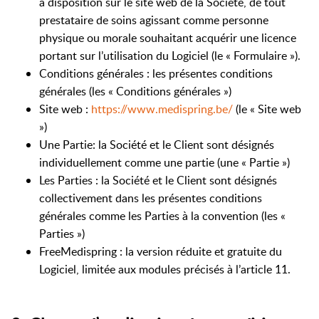
à disposition sur le site web de la Société, de tout
prestataire de soins agissant comme personne
physique ou morale souhaitant acquérir une licence
portant sur l’utilisation du Logiciel (le « Formulaire »).
Conditions générales : les présentes conditions
générales (les « Conditions générales »)
Site web :
https://www.medispring.be/
(le « Site web
»)
Une Partie: la Société et le Client sont désignés
individuellement comme une partie (une « Partie »)
Les Parties : la Société et le Client sont désignés
collectivement dans les présentes conditions
générales comme les Parties à la convention (les «
Parties »)
FreeMedispring : la version réduite et gratuite du
Logiciel, limitée aux modules précisés à l’article 11.