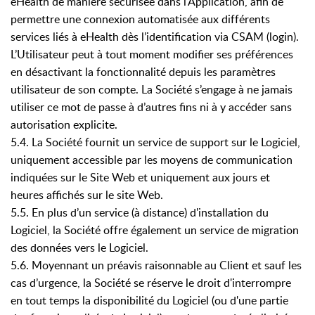
eHealth de manière sécurisée dans l'Application, afin de
permettre une connexion automatisée aux différents
services liés à eHealth dès l’identification via CSAM (login).
L’Utilisateur peut à tout moment modifier ses préférences
en désactivant la fonctionnalité depuis les paramètres
utilisateur de son compte. La Société s’engage à ne jamais
utiliser ce mot de passe à d’autres fins ni à y accéder sans
autorisation explicite.
5.4. La Société fournit un service de support sur le Logiciel,
uniquement accessible par les moyens de communication
indiquées sur le Site Web et uniquement aux jours et
heures affichés sur le site Web.
5.5. En plus d’un service (à distance) d'installation du
Logiciel, la Société offre également un service de migration
des données vers le Logiciel.
5.6. Moyennant un préavis raisonnable au Client et sauf les
cas d’urgence, la Société se réserve le droit d'interrompre
en tout temps la disponibilité du Logiciel (ou d'une partie