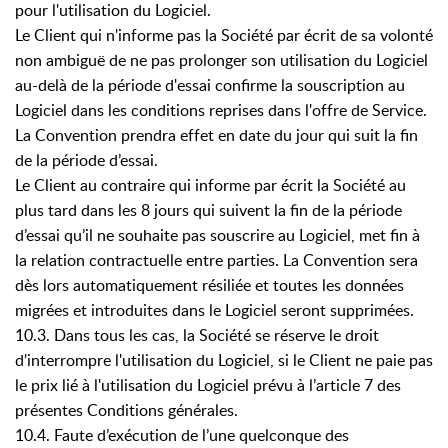
pour l'utilisation du Logiciel.
Le Client qui n'informe pas la Société par écrit de sa volonté
non ambiguë de ne pas prolonger son utilisation du Logiciel
au-delà de la période d'essai confirme la souscription au
Logiciel dans les conditions reprises dans l'offre de Service.
La Convention prendra effet en date du jour qui suit la fin
de la période d’essai.
Le Client au contraire qui informe par écrit la Société au
plus tard dans les 8 jours qui suivent la fin de la période
d’essai qu’il ne souhaite pas souscrire au Logiciel, met fin à
la relation contractuelle entre parties. La Convention sera
dès lors automatiquement résiliée et toutes les données
migrées et introduites dans le Logiciel seront supprimées.
10.3. Dans tous les cas, la Société se réserve le droit
d'interrompre l'utilisation du Logiciel, si le Client ne paie pas
le prix lié à l'utilisation du Logiciel prévu à l’article 7 des
présentes Conditions générales.
10.4. Faute d’exécution de l’une quelconque des