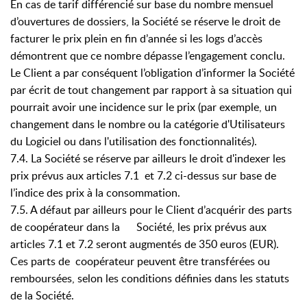
En cas de tarif différencié sur base du nombre mensuel
d’ouvertures de dossiers, la Société se réserve le droit de
facturer le prix plein en fin d’année si les logs d’accès
démontrent que ce nombre dépasse l’engagement conclu.
Le Client a par conséquent l’obligation d’informer la Société
par écrit de tout changement par rapport à sa situation qui
pourrait avoir une incidence sur le prix (par exemple, un
changement dans le nombre ou la catégorie d'Utilisateurs
du Logiciel ou dans l'utilisation des fonctionnalités).
7.4. La Société se réserve par ailleurs le droit d'indexer les
prix prévus aux articles 7.1 et 7.2 ci-dessus sur base de
l’indice des prix à la consommation.
7.5. A défaut par ailleurs pour le Client d’acquérir des parts
de coopérateur dans la Société, les prix prévus aux
articles 7.1 et 7.2 seront augmentés de 350 euros (EUR).
Ces parts de coopérateur peuvent être transférées ou
remboursées, selon les conditions définies dans les statuts
de la Société.