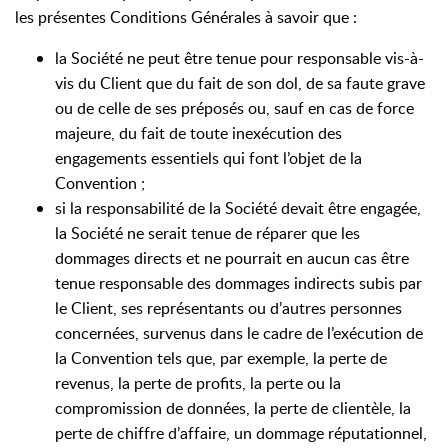
les présentes Conditions Générales à savoir que :
la Société ne peut être tenue pour responsable vis-à-
vis du Client que du fait de son dol, de sa faute grave
ou de celle de ses préposés ou, sauf en cas de force
majeure, du fait de toute inexécution des
engagements essentiels qui font l’objet de la
Convention ;
si la responsabilité de la Société devait être engagée,
la Société ne serait tenue de réparer que les
dommages directs et ne pourrait en aucun cas être
tenue responsable des dommages indirects subis par
le Client, ses représentants ou d’autres personnes
concernées, survenus dans le cadre de l’exécution de
la Convention tels que, par exemple, la perte de
revenus, la perte de profits, la perte ou la
compromission de données, la perte de clientèle, la
perte de chiffre d’affaire, un dommage réputationnel,