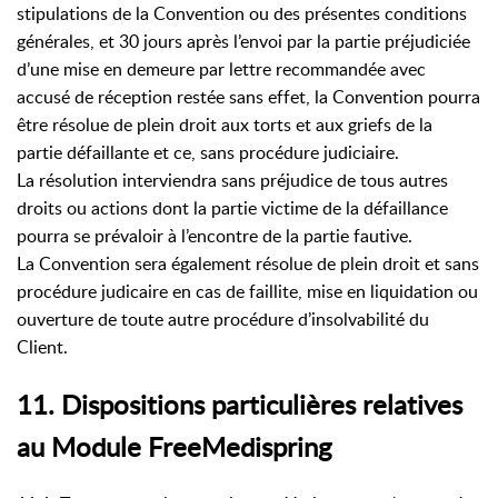
stipulations de la Convention ou des présentes conditions
générales, et 30 jours après l’envoi par la partie préjudiciée
d’une mise en demeure par lettre recommandée avec
accusé de réception restée sans effet, la Convention pourra
être résolue de plein droit aux torts et aux griefs de la
partie défaillante et ce, sans procédure judiciaire.
La résolution interviendra sans préjudice de tous autres
droits ou actions dont la partie victime de la défaillance
pourra se prévaloir à l’encontre de la partie fautive.
La Convention sera également résolue de plein droit et sans
procédure judicaire en cas de faillite, mise en liquidation ou
ouverture de toute autre procédure d’insolvabilité du
Client.
11. Dispositions particulières relatives
au Module FreeMedispring