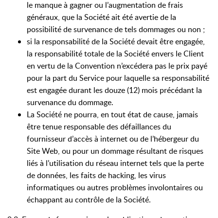
le manque à gagner ou l’augmentation de frais
généraux, que la Société ait été avertie de la
possibilité de survenance de tels dommages ou non ;
si la responsabilité de la Société devait être engagée,
la responsabilité totale de la Société envers le Client
en vertu de la Convention n’excédera pas le prix payé
pour la part du Service pour laquelle sa responsabilité
est engagée durant les douze (12) mois précédant la
survenance du dommage.
La Société ne pourra, en tout état de cause, jamais
être tenue responsable des défaillances du
fournisseur d’accès à internet ou de l’hébergeur du
Site Web, ou pour un dommage résultant de risques
liés à l’utilisation du réseau internet tels que la perte
de données, les faits de hacking, les virus
informatiques ou autres problèmes involontaires ou
échappant au contrôle de la Société.