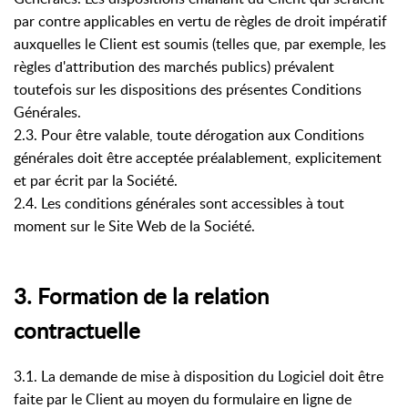
par contre applicables en vertu de règles de droit impératif
auxquelles le Client est soumis (telles que, par exemple, les
règles d'attribution des marchés publics) prévalent
toutefois sur les dispositions des présentes Conditions
Générales.
2.3. Pour être valable, toute dérogation aux Conditions
générales doit être acceptée préalablement, explicitement
et par écrit par la Société.
2.4. Les conditions générales sont accessibles à tout
moment sur le Site Web de la Société.
3. Formation de la relation
contractuelle
3.1. La demande de mise à disposition du Logiciel doit être
faite par le Client au moyen du formulaire en ligne de