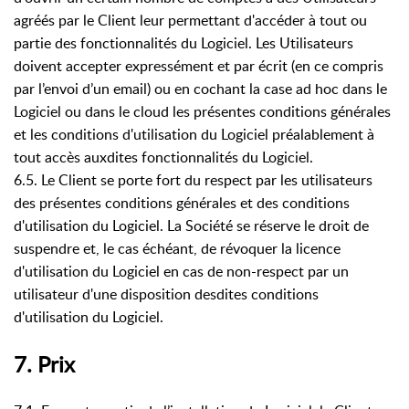
agréés par le Client leur permettant d'accéder à tout ou
partie des fonctionnalités du Logiciel. Les Utilisateurs
doivent accepter expressément et par écrit (en ce compris
par l’envoi d’un email) ou en cochant la case ad hoc dans le
Logiciel ou dans le cloud les présentes conditions générales
et les conditions d'utilisation du Logiciel préalablement à
tout accès auxdites fonctionnalités du Logiciel.
6.5. Le Client se porte fort du respect par les utilisateurs
des présentes conditions générales et des conditions
d'utilisation du Logiciel. La Société se réserve le droit de
suspendre et, le cas échéant, de révoquer la licence
d'utilisation du Logiciel en cas de non-respect par un
utilisateur d'une disposition desdites conditions
d'utilisation du Logiciel.
7. Prix