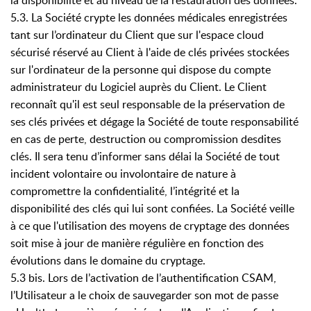
la disponibilité et au niveau de la restauration des données.
5.3. La Société crypte les données médicales enregistrées
tant sur l’ordinateur du Client que sur l'espace cloud
sécurisé réservé au Client à l'aide de clés privées stockées
sur l'ordinateur de la personne qui dispose du compte
administrateur du Logiciel auprès du Client. Le Client
reconnaît qu'il est seul responsable de la préservation de
ses clés privées et dégage la Société de toute responsabilité
en cas de perte, destruction ou compromission desdites
clés. Il sera tenu d’informer sans délai la Société de tout
incident volontaire ou involontaire de nature à
compromettre la confidentialité, l’intégrité et la
disponibilité des clés qui lui sont confiées. La Société veille
à ce que l'utilisation des moyens de cryptage des données
soit mise à jour de manière régulière en fonction des
évolutions dans le domaine du cryptage.
5.3 bis. Lors de l’activation de l’authentification CSAM,
l’Utilisateur a le choix de sauvegarder son mot de passe