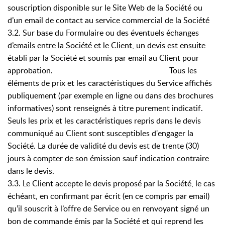
souscription disponible sur le Site Web de la Société ou
d’un email de contact au service commercial de la Société
3.2. Sur base du Formulaire ou des éventuels échanges
d’emails entre la Société et le Client, un devis est ensuite
établi par la Société et soumis par email au Client pour
approbation. Tous les
éléments de prix et les caractéristiques du Service affichés
publiquement (par exemple en ligne ou dans des brochures
informatives) sont renseignés à titre purement indicatif.
Seuls les prix et les caractéristiques repris dans le devis
communiqué au Client sont susceptibles d'engager la
Société. La durée de validité du devis est de trente (30)
jours à compter de son émission sauf indication contraire
dans le devis.
3.3. Le Client accepte le devis proposé par la Société, le cas
échéant, en confirmant par écrit (en ce compris par email)
qu’il souscrit à l’offre de Service ou en renvoyant signé un
bon de commande émis par la Société et qui reprend les