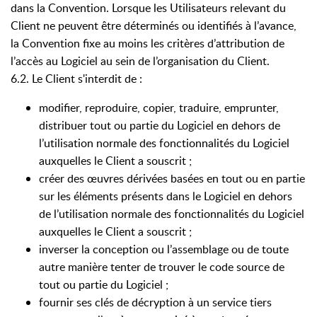
dans la Convention. Lorsque les Utilisateurs relevant du
Client ne peuvent être déterminés ou identifiés à l’avance,
la Convention fixe au moins les critères d’attribution de
l’accès au Logiciel au sein de l’organisation du Client.
6.2. Le Client s'interdit de :
modifier, reproduire, copier, traduire, emprunter,
distribuer tout ou partie du Logiciel en dehors de
l’utilisation normale des fonctionnalités du Logiciel
auxquelles le Client a souscrit ;
créer des œuvres dérivées basées en tout ou en partie
sur les éléments présents dans le Logiciel en dehors
de l’utilisation normale des fonctionnalités du Logiciel
auxquelles le Client a souscrit ;
inverser la conception ou l’assemblage ou de toute
autre manière tenter de trouver le code source de
tout ou partie du Logiciel ;
fournir ses clés de décryption à un service tiers