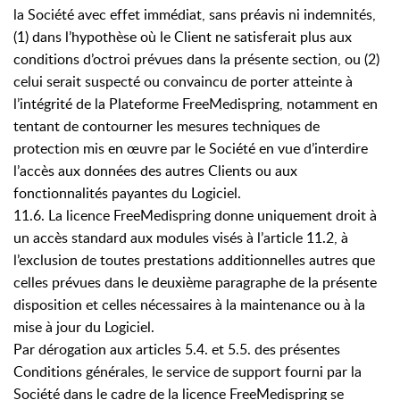
la Société avec effet immédiat, sans préavis ni indemnités,
(1) dans l’hypothèse où le Client ne satisferait plus aux
conditions d’octroi prévues dans la présente section, ou (2)
celui serait suspecté ou convaincu de porter atteinte à
l’intégrité de la Plateforme FreeMedispring, notamment en
tentant de contourner les mesures techniques de
protection mis en œuvre par le Société en vue d’interdire
l’accès aux données des autres Clients ou aux
fonctionnalités payantes du Logiciel.
11.6. La licence FreeMedispring donne uniquement droit à
un accès standard aux modules visés à l’article 11.2, à
l’exclusion de toutes prestations additionnelles autres que
celles prévues dans le deuxième paragraphe de la présente
disposition et celles nécessaires à la maintenance ou à la
mise à jour du Logiciel.
Par dérogation aux articles 5.4. et 5.5. des présentes
Conditions générales, le service de support fourni par la
Société dans le cadre de la licence FreeMedispring se