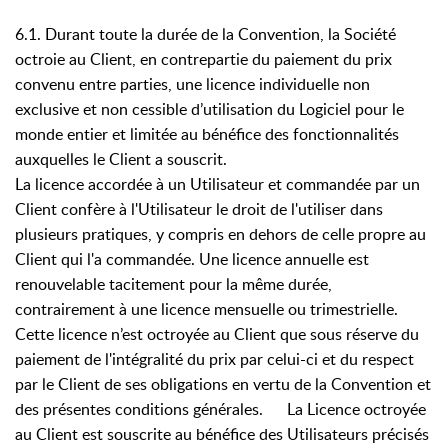
6.1. Durant toute la durée de la Convention, la Société
octroie au Client, en contrepartie du paiement du prix
convenu entre parties, une licence individuelle non
exclusive et non cessible d’utilisation du Logiciel pour le
monde entier et limitée au bénéfice des fonctionnalités
auxquelles le Client a souscrit.
La licence accordée à un Utilisateur et commandée par un
Client confère à l'Utilisateur le droit de l'utiliser dans
plusieurs pratiques, y compris en dehors de celle propre au
Client qui l'a commandée. Une licence annuelle est
renouvelable tacitement pour la même durée,
contrairement à une licence mensuelle ou trimestrielle.
Cette licence n’est octroyée au Client que sous réserve du
paiement de l'intégralité du prix par celui-ci et du respect
par le Client de ses obligations en vertu de la Convention et
des présentes conditions générales. La Licence octroyée
au Client est souscrite au bénéfice des Utilisateurs précisés