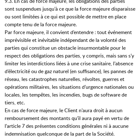
9.3. En cas de force majeure, les obligations des parties
sont suspendues jusqu’à ce que la force majeure disparaisse
ou sont limitées à ce qui est possible de mettre en place
compte tenu de la force majeure.
Par force majeure, il convient d’entendre : tout événement
imprévisible et inévitable indépendant de la volonté des
parties qui constitue un obstacle insurmontable pour le
respect des obligations des parties, y compris, mais sans s’y
limiter les interdictions liées à une crise sanitaire, l’absence
d’électricité ou de gaz naturel (en suffisance), les pannes de
réseau, les catastrophes naturelles, révoltes, guerres et
opérations militaires, les situations d’urgence nationales ou
locales, les tempêtes, les incendies, bugs de software de
tiers, etc.
En cas de force majeure, le Client n’aura droit à aucun
remboursement des montants qu’il aura payé en vertu de
l’article 7 des présentes conditions générales ni à aucune
indemnisation quelconque de la part de la Société.