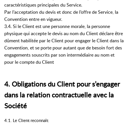
caractéristiques principales du Service.
Par l’acceptation du devis et donc de l’offre de Service, la
Convention entre en vigueur.
3.4. Si le Client est une personne morale, la personne
physique qui accepte le devis au nom du Client déclare être
dûment habilitée par le Client pour engager le Client dans la
Convention, et se porte pour autant que de besoin fort des
engagements souscrits par son intermédiaire au nom et
pour le compte du Client
4. Obligations du Client pour s’engager
dans la relation contractuelle avec la
Société
4.1. Le Client reconnaît: