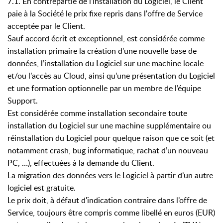
7.1. En contrepartie de l’installation du Logiciel, le Client
paie à la Société le prix fixe repris dans l'offre de Service
acceptée par le Client.
Sauf accord écrit et exceptionnel, est considérée comme
installation primaire la création d’une nouvelle base de
données, l’installation du Logiciel sur une machine locale
et/ou l’accès au Cloud, ainsi qu’une présentation du Logiciel
et une formation optionnelle par un membre de l’équipe
Support.
Est considérée comme installation secondaire toute
installation du Logiciel sur une machine supplémentaire ou
réinstallation du Logiciel pour quelque raison que ce soit (et
notamment crash, bug informatique, rachat d’un nouveau
PC, …), effectuées à la demande du Client.
La migration des données vers le Logiciel à partir d’un autre
logiciel est gratuite.
Le prix doit, à défaut d'indication contraire dans l’offre de
Service, toujours être compris comme libellé en euros (EUR)