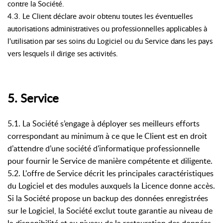
contre la Société.
4.3. Le Client déclare avoir obtenu toutes les éventuelles
autorisations administratives ou professionnelles applicables à
l'utilisation par ses soins du Logiciel ou du Service dans les pays
vers lesquels il dirige ses activités.
5. Service
5.1. La Société s’engage à déployer ses meilleurs efforts
correspondant au minimum à ce que le Client est en droit
d’attendre d’une société d'informatique professionnelle
pour fournir le Service de manière compétente et diligente.
5.2. L'offre de Service décrit les principales caractéristiques
du Logiciel et des modules auxquels la Licence donne accès.
Si la Société propose un backup des données enregistrées
sur le Logiciel, la Société exclut toute garantie au niveau de