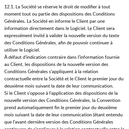
12.1. La Société se réserve le droit de modifier à tout
moment tout ou partie des dispositions des Conditions
Générales. La Société en informe le Client par une
information directement dans le Logiciel. Le Client sera
expressément invité à valider la nouvelle version du texte
des Conditions Générales, afin de pouvoir continuer à
utiliser le Logiciel.
À défaut d'indication contraire dans l'information fournie
au Client, les dispositions de la nouvelle version des
Conditions Générales s'appliquent à la relation
contractuelle entre la Société et le Client le premier jour du
deuxième mois suivant la date de leur communication.
Si le Client s'oppose à l'application des dispositions de la
nouvelle version des Conditions Générales, la Convention
prend automatiquement fin le premier jour du deuxième
mois suivant la date de leur communication (étant entendu
que l'avant-dernière version des Conditions Générales
continuera de s'appliquer à la relation contractuelle entre le