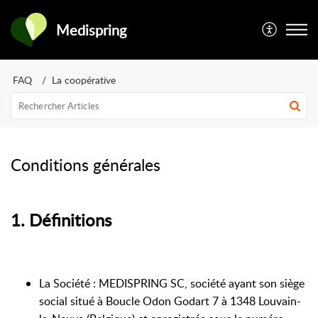
Medispring
FAQ
La coopérative
Conditions générales
1. Définitions
La Société : MEDISPRING SC, société ayant son siège
social situé à Boucle Odon Godart 7 à 1348 Louvain-