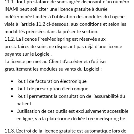
11.1. Tout prestataire de soins agréé disposant d’un numéro
INAMI peut solliciter une licence gratuite à durée
indéterminée limitée à l’utilisation des modules du Logiciel
visés à l’article 11.2 ci-dessous, aux conditions et selon les
modalités précisées dans la présente section.
11.2. La licence FreeMedispring est réservée aux
prestataires de soins ne disposant pas déjà d’une licence
payante sur le Logiciel.
La licence permet au Client d’accéder et d’utiliser
gratuitement les modules suivants du Logiciel :
l’outil de facturation électronique
l’outil de prescription électronique
l’outil permettant la consultation de l’assurabilité du
patient
L’utilisation de ces outils est exclusivement accessible
en ligne, via la plateforme dédiée free.medispring.be.
11.3. L’octroi de la licence gratuite est automatique lors de