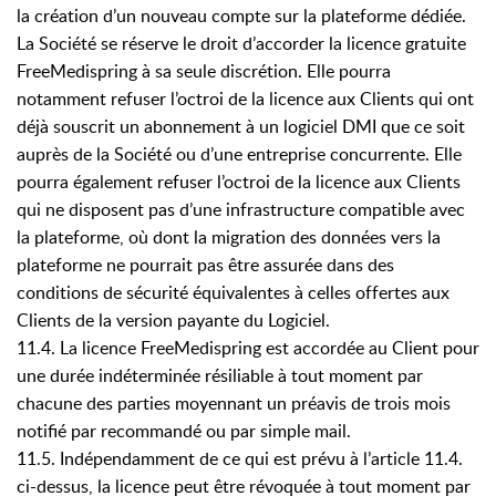
la création d’un nouveau compte sur la plateforme dédiée.
La Société se réserve le droit d’accorder la licence gratuite
FreeMedispring à sa seule discrétion. Elle pourra
notamment refuser l’octroi de la licence aux Clients qui ont
déjà souscrit un abonnement à un logiciel DMI que ce soit
auprès de la Société ou d’une entreprise concurrente. Elle
pourra également refuser l’octroi de la licence aux Clients
qui ne disposent pas d’une infrastructure compatible avec
la plateforme, où dont la migration des données vers la
plateforme ne pourrait pas être assurée dans des
conditions de sécurité équivalentes à celles offertes aux
Clients de la version payante du Logiciel.
11.4. La licence FreeMedispring est accordée au Client pour
une durée indéterminée résiliable à tout moment par
chacune des parties moyennant un préavis de trois mois
notifié par recommandé ou par simple mail.
11.5. Indépendamment de ce qui est prévu à l’article 11.4.
ci-dessus, la licence peut être révoquée à tout moment par