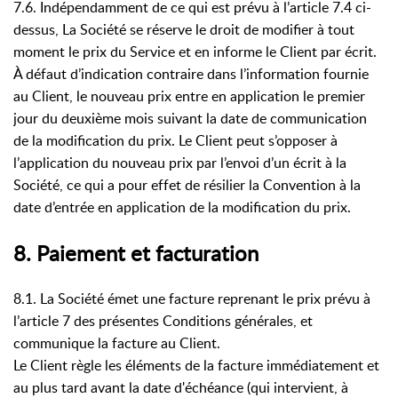
7.6. Indépendamment de ce qui est prévu à l’article 7.4 ci-
dessus, La Société se réserve le droit de modifier à tout
moment le prix du Service et en informe le Client par écrit.
À défaut d’indication contraire dans l’information fournie
au Client, le nouveau prix entre en application le premier
jour du deuxième mois suivant la date de communication
de la modification du prix. Le Client peut s’opposer à
l’application du nouveau prix par l’envoi d’un écrit à la
Société, ce qui a pour effet de résilier la Convention à la
date d’entrée en application de la modification du prix.
8. Paiement et facturation
8.1. La Société émet une facture reprenant le prix prévu à
l’article 7 des présentes Conditions générales, et
communique la facture au Client.
Le Client règle les éléments de la facture immédiatement et
au plus tard avant la date d'échéance (qui intervient, à