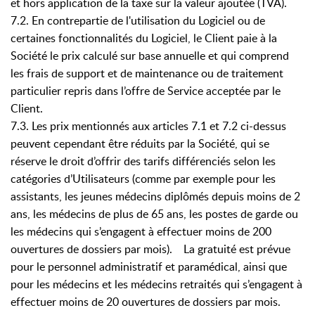
et hors application de la taxe sur la valeur ajoutée (TVA).
7.2. En contrepartie de l'utilisation du Logiciel ou de
certaines fonctionnalités du Logiciel, le Client paie à la
Société le prix calculé sur base annuelle et qui comprend
les frais de support et de maintenance ou de traitement
particulier repris dans l’offre de Service acceptée par le
Client.
7.3. Les prix mentionnés aux articles 7.1 et 7.2 ci-dessus
peuvent cependant être réduits par la Société, qui se
réserve le droit d’offrir des tarifs différenciés selon les
catégories d’Utilisateurs (comme par exemple pour les
assistants, les jeunes médecins diplômés depuis moins de 2
ans, les médecins de plus de 65 ans, les postes de garde ou
les médecins qui s’engagent à effectuer moins de 200
ouvertures de dossiers par mois). La gratuité est prévue
pour le personnel administratif et paramédical, ainsi que
pour les médecins et les médecins retraités qui s’engagent à
effectuer moins de 20 ouvertures de dossiers par mois.