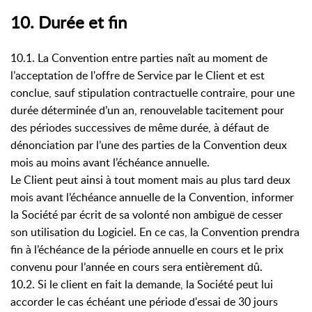
10. Durée et fin
10.1. La Convention entre parties naît au moment de
l’acceptation de l'offre de Service par le Client et est
conclue, sauf stipulation contractuelle contraire, pour une
durée déterminée d’un an, renouvelable tacitement pour
des périodes successives de même durée, à défaut de
dénonciation par l’une des parties de la Convention deux
mois au moins avant l’échéance annuelle.
Le Client peut ainsi à tout moment mais au plus tard deux
mois avant l’échéance annuelle de la Convention, informer
la Société par écrit de sa volonté non ambiguë de cesser
son utilisation du Logiciel. En ce cas, la Convention prendra
fin à l’échéance de la période annuelle en cours et le prix
convenu pour l’année en cours sera entièrement dû.
10.2. Si le client en fait la demande, la Société peut lui
accorder le cas échéant une période d'essai de 30 jours