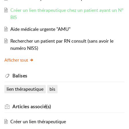
Créer un lien thérapeutique chez un patient ayant un N°
BIS
Aide médicale urgente "AMU"
Rechercher un patient par RN consult (sans avoir le
numéro NISS)
Afficher tout
Balises
lien thérapeutique
bis
Articles
associé(s)
Créer un lien thérapeutique