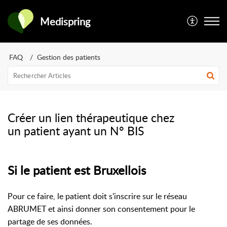
Medispring
FAQ
Gestion des patients
Créer un lien thérapeutique chez
un patient ayant un N° BIS
Si le patient est Bruxellois
Pour ce faire, le patient doit s'inscrire sur le réseau
ABRUMET et ainsi donner son consentement pour le
partage de ses données.