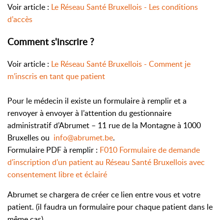
Voir article :
Le Réseau Santé Bruxellois - Les conditions
d’accès
Comment s'inscrire ?
Voir article :
Le Réseau Santé Bruxellois - Comment je
m’inscris en tant que patient
Pour le médecin il existe un formulaire à remplir et a
renvoyer
à envoyer à l’attention du gestionnaire
administratif d’Abrumet – 11 rue de la Montagne à 1000
Bruxelles ou
info@abrumet.be
.
Formulaire PDF à remplir :
F010 Formulaire de demande
d'inscription d’un patient au Réseau Santé Bruxellois avec
consentement libre et éclairé
Abrumet se chargera de créer ce lien entre vous et votre
patient. (il faudra un formulaire pour chaque patient dans le
même cas).