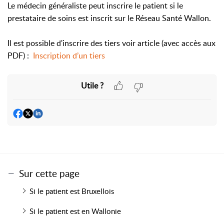
Le médecin généraliste peut inscrire le patient si
le
prestataire de soins est inscrit sur le Réseau Santé Wallon.
Il est possible d'inscrire des tiers voir article (avec accès aux
PDF) :
Inscription d’un tiers
Utile ?
Sur cette page
Si le patient est Bruxellois
Si le patient est en Wallonie