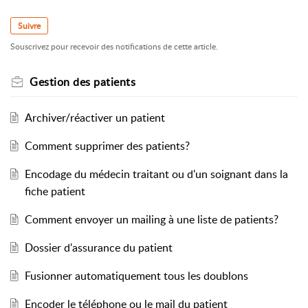
Suivre
Souscrivez pour recevoir des notifications de cette article.
Gestion des patients
Archiver/réactiver un patient
Comment supprimer des patients?
Encodage du médecin traitant ou d'un soignant dans la
fiche patient
Comment envoyer un mailing à une liste de patients?
Dossier d'assurance du patient
Fusionner automatiquement tous les doublons
Encoder le téléphone ou le mail du patient