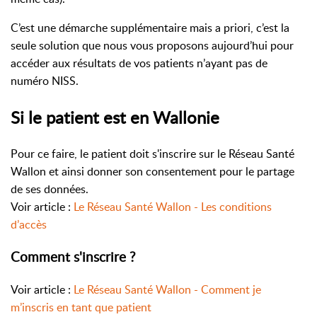
C’est une démarche supplémentaire mais a priori, c’est la
seule solution que nous vous proposons aujourd’hui pour
accéder aux résultats de vos patients n’ayant pas de
numéro NISS.
Si le patient est en Wallonie
Pour ce faire, le patient doit s'inscrire sur le Réseau Santé
Wallon et ainsi donner son consentement pour le partage
de ses données.
Voir article :
Le Réseau Santé Wallon - Les conditions
d’accès
Comment s'inscrire ?
Voir article :
Le Réseau Santé Wallon - Comment je
m’inscris en tant que patient