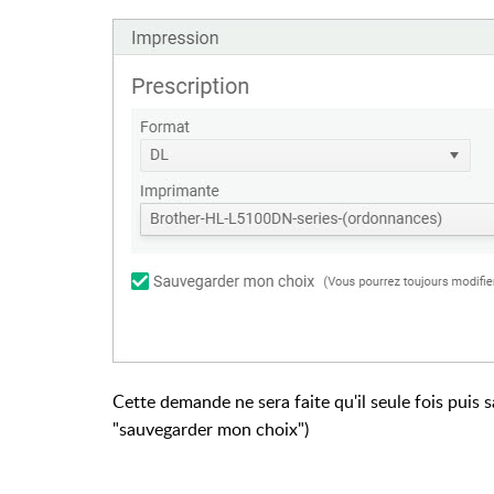
Cette demande ne sera faite qu'il seule fois puis 
"sauvegarder mon choix")