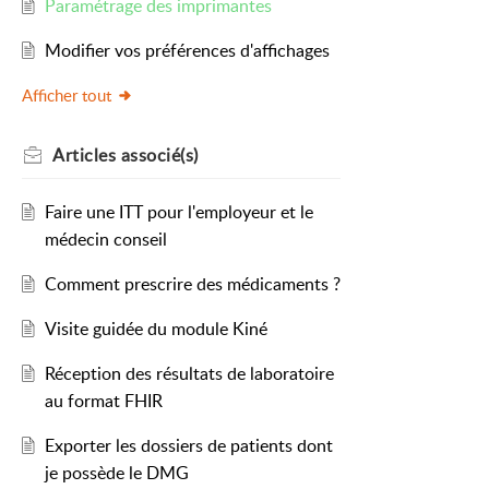
Paramétrage des imprimantes
Modifier vos préférences d'affichages
Afficher tout
Articles
associé(s)
Faire une ITT pour l'employeur et le
médecin conseil
Comment prescrire des médicaments ?
Visite guidée du module Kiné
Réception des résultats de laboratoire
au format FHIR
Exporter les dossiers de patients dont
je possède le DMG