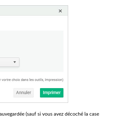
sauvegardée (sauf si vous avez décoché la case