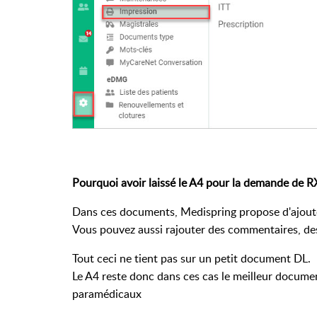
Pourquoi avoir laissé le A4 pour la demande de RX,
Dans ces documents, Medispring propose d'ajouter
Vous pouvez aussi rajouter des commentaires, des 
Tout ceci ne tient pas sur un petit document DL.
Le A4 reste donc dans ces cas le meilleur docume
paramédicaux