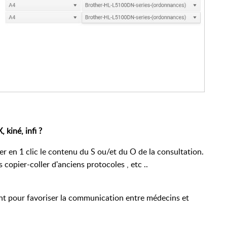
 kiné, infi ?
 en 1 clic le contenu du S ou/et du O de la consultation.
copier-coller d'anciens protocoles , etc ..
nt pour favoriser la communication entre médecins et