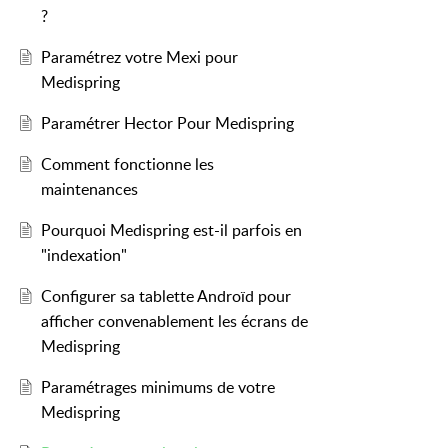
?
Paramétrez votre Mexi pour
Medispring
Paramétrer Hector Pour Medispring
Comment fonctionne les
maintenances
Pourquoi Medispring est-il parfois en
"indexation"
Configurer sa tablette Androïd pour
afficher convenablement les écrans de
Medispring
Paramétrages minimums de votre
Medispring