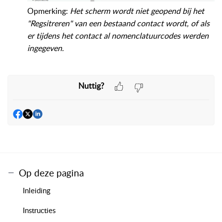
Opmerking:
Het scherm wordt niet geopend bij het
"Regsitreren" van een
bestaand
contact wordt, of als
er tijdens het contact al nomenclatuurcodes werden
ingegeven.
Nuttig?
Op deze pagina
Inleiding
Instructies