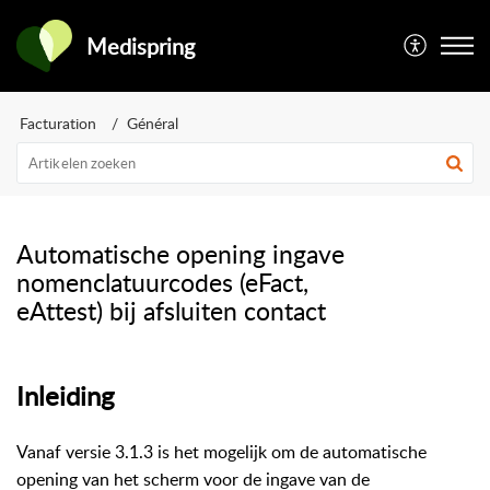
Medispring
Facturation
Général
Automatische opening ingave
nomenclatuurcodes (eFact,
eAttest) bij afsluiten contact
Inleiding
Vanaf versie 3.1.3 is het mogelijk om de automatische
opening van het scherm voor de ingave van de