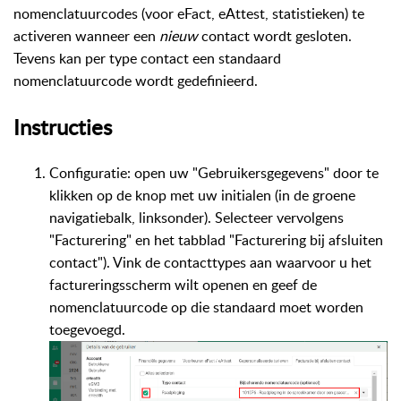
nomenclatuurcodes (voor eFact, eAttest, statistieken) te
activeren wanneer een
nieuw
contact wordt gesloten.
Tevens kan per type contact een standaard
nomenclatuurcode wordt gedefinieerd.
Instructies
Configuratie: open uw "Gebruikersgegevens" door te
klikken op de knop met uw initialen (in de groene
navigatiebalk, linksonder). Selecteer vervolgens
"Facturering" en het tabblad "Facturering bij afsluiten
contact"). Vink de contacttypes aan waarvoor u het
factureringsscherm wilt openen en geef de
nomenclatuurcode op die standaard moet worden
toegevoegd.