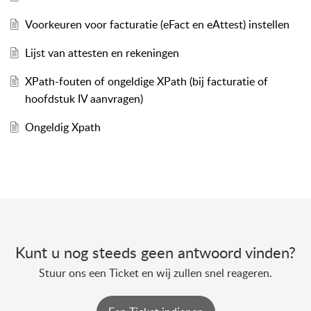
Voorkeuren voor facturatie (eFact en eAttest) instellen
Lijst van attesten en rekeningen
XPath-fouten of ongeldige XPath (bij facturatie of
hoofdstuk IV aanvragen)
Ongeldig Xpath
Kunt u nog steeds geen antwoord vinden?
Stuur ons een Ticket en wij zullen snel reageren.