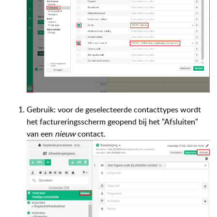
Gebruik: voor de geselecteerde contacttypes wordt
het factureringsscherm geopend bij het "Afsluiten"
van een
nieuw
contact.