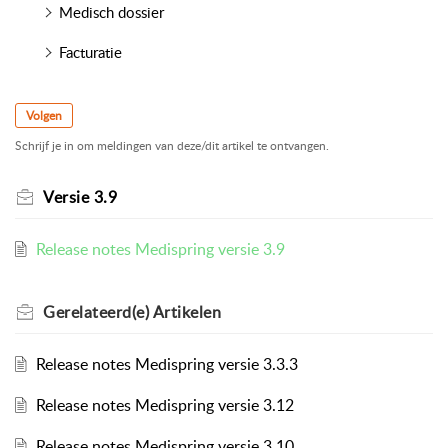
Medisch dossier
Facturatie
Volgen
Schrijf je in om meldingen van deze/dit artikel te ontvangen.
Versie 3.9
Release notes Medispring versie 3.9
Gerelateerd(e)
Artikelen
Release notes Medispring versie 3.3.3
Release notes Medispring versie 3.12
Release notes Medispring versie 3.10