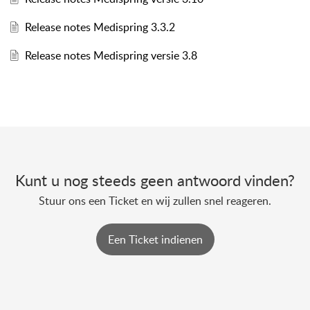
Release notes Medispring 3.3.2
Release notes Medispring versie 3.8
Kunt u nog steeds geen antwoord vinden?
Stuur ons een Ticket en wij zullen snel reageren.
Een Ticket indienen