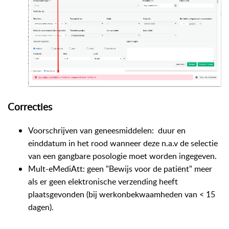
Correcties
Voorschrijven van geneesmiddelen: duur en
einddatum in het rood wanneer deze n.a.v de selectie
van een gangbare posologie moet worden ingegeven.
Mult-eMediAtt: geen "Bewijs voor de patiënt" meer
als er geen elektronische verzending heeft
plaatsgevonden (bij werkonbekwaamheden van < 15
dagen).