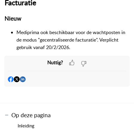
Facturatie
Nieuw
Mediprima ook beschikbaar voor de wachtposten in
de modus "gecentraliseerde facturatie". Verplicht
gebruik vanaf 20/2/2026.
Nuttig?
Op deze pagina
Inleiding