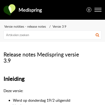
Medispring
Versie notities - release notes
Versie 3.9
Release notes Medispring versie
3.9
Inleiding
Deze versie:
Werd op donderdag 19/2 uitgerold