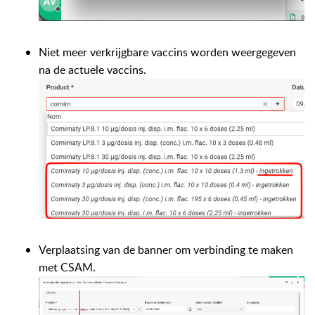
Niet meer verkrijgbare vaccins worden weergegeven
na de actuele vaccins.
Verplaatsing van de banner om verbinding te maken
met CSAM.