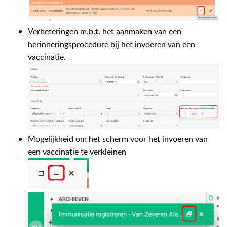
Verbeteringen m.b.t. het aanmaken van een
herinneringsprocedure bij het invoeren van een
vaccinatie.
Mogelijkheid om het scherm voor het invoeren van
een vaccinatie te verkleinen