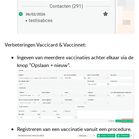
Verbeteringen Vaccicard & Vaccinnet:
Ingeven van meerdere vaccinaties achter elkaar via de
knop "Opslaan + nieuw".
Registreren van een vaccinatie vanuit een procedure.