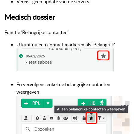
Vereist geen update van de servers
Medisch dossier
Functie 'Belangrijke contacten':
U kunt nu een contact markeren als 'Belangrijk'
En vervolgens enkel de belangrijke contacten
weergeven