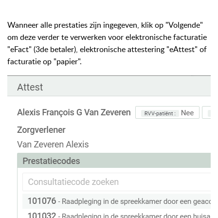
Wanneer alle prestaties zijn ingegeven, klik op "Volgende"
om deze verder te verwerken voor elektronische facturatie
"eFact" (3de betaler), elektronische attestering "eAttest" of
facturatie op "papier".