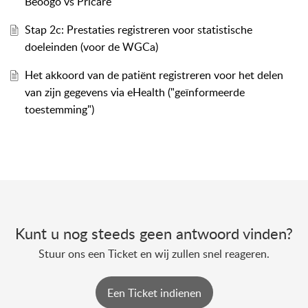
Beoogo vs Pricare
Stap 2c: Prestaties registreren voor statistische
doeleinden (voor de WGCa)
Het akkoord van de patiënt registreren voor het delen
van zijn gegevens via eHealth ("geïnformeerde
toestemming")
Kunt u nog steeds geen antwoord vinden?
Stuur ons een Ticket en wij zullen snel reageren.
Een Ticket indienen