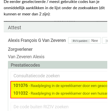
De eerder geselecteerde / meest gebruikte codes kan je
onmiddellijk aanklikken in de lijst onder de zoekvakken (dit
kunnen er meer dan 2 zijn):