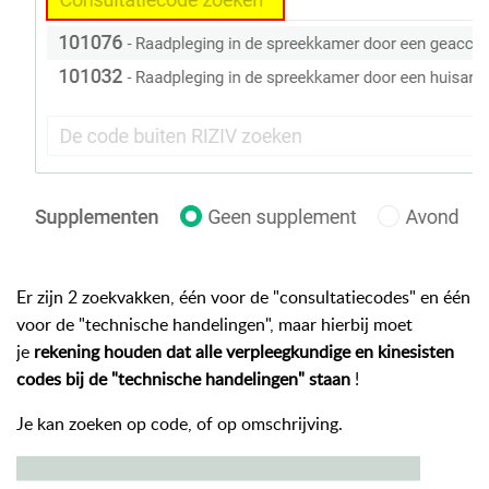
Er zijn 2 zoekvakken, één voor de "consultatiecodes" en één
voor de "technische handelingen", maar hierbij moet
je
rekening houden dat alle verpleegkundige en kinesisten
codes bij de "technische handelingen" staan
!
Je kan zoeken op code, of op omschrijving.