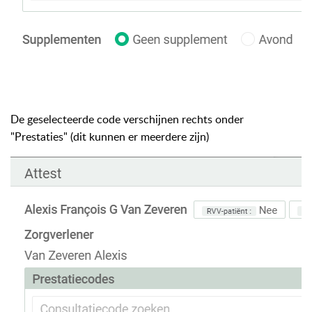
De geselecteerde code verschijnen rechts onder
"Prestaties" (dit kunnen er meerdere zijn)