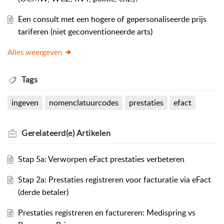
Een consult met een hogere of gepersonaliseerde prijs
tariferen (niet geconventioneerde arts)
Alles weergeven
Tags
ingeven
nomenclatuurcodes
prestaties
efact
Gerelateerd(e)
Artikelen
Stap 5a: Verworpen eFact prestaties verbeteren
Stap 2a: Prestaties registreren voor facturatie via eFact
(derde betaler)
Prestaties registreren en factureren: Medispring vs