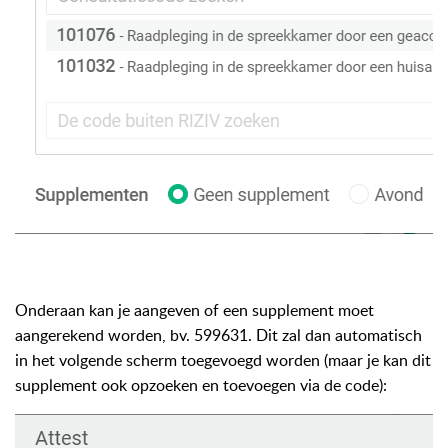
Onderaan kan je aangeven of een supplement moet
aangerekend worden, bv. 599631. Dit zal dan automatisch
in het volgende scherm toegevoegd worden (maar je kan dit
supplement ook opzoeken en toevoegen via de code):