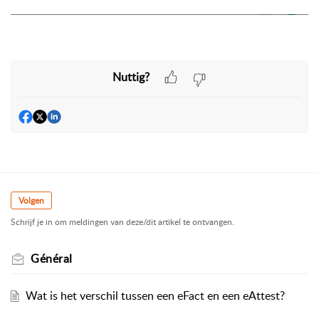
Nuttig?
Volgen
Schrijf je in om meldingen van deze/dit artikel te ontvangen.
Général
Wat is het verschil tussen een eFact en een eAttest?