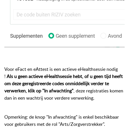
Voor eFact en eAttest is een actieve eHealthsessie nodig
!
Als u geen actieve eHealthsessie hebt, of u geen tijd heeft
om deze geregistreerde codes onmiddellijk verder te
verwerken, klik op "In afwachting"
, deze registraties komen
dan in een wachtrij voor verdere verwerking.
Opmerking; de knop "In afwachting" is enkel beschikbaar
voor gebruikers met de rol "Arts/Zorgverstrekker".