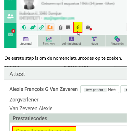
De eerste stap is om de nomenclatuurcodes op te zoeken.