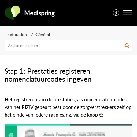
Medispring
Facturation
Général
Stap 1: Prestaties registeren:
nomenclatuurcodes ingeven
Het registreren van de prestaties, als nomenclatuurcodes
van het RIZIV gebeurt best door de zorgverstrekkers zelf op
het einde van iedere raapleging, via de knop €: