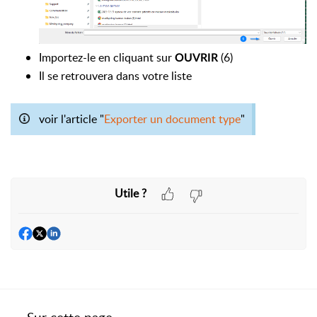
Importez-le en cliquant sur
(6)
OUVRIR
Il se retrouvera dans votre liste
voir l'article "
Exporter un document type
"
Utile ?