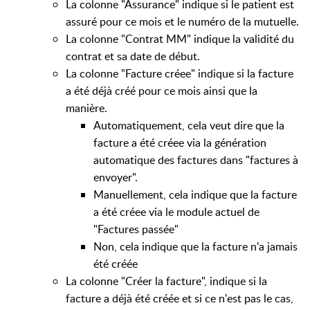
La colonne "Assurance" indique si le patient est
assuré pour ce mois et le numéro de la mutuelle.
La colonne "Contrat MM" indique la validité du
contrat et sa date de début.
La colonne "Facture créee" indique si la facture
a été déjà créé pour ce mois ainsi que la
manière.
Automatiquement, cela veut dire que la
facture a été créee via la génération
automatique des factures dans "factures à
envoyer".
Manuellement, cela indique que la facture
a été créee via le module actuel de
"Factures passée"
Non, cela indique que la facture n'a jamais
été créée
La colonne "Créer la facture", indique si la
facture a déjà été créée et si ce n'est pas le cas,