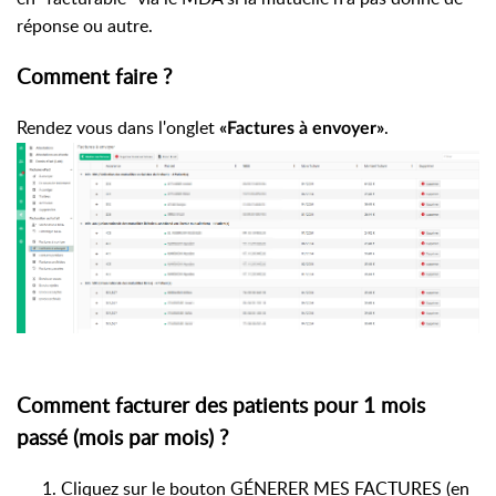
réponse ou autre.
Comment faire ?
Rendez vous dans l'onglet
.
«Factures à envoyer»
Comment facturer des patients pour 1 mois
passé (mois par mois) ?
Cliquez sur le bouton GÉNERER MES FACTURES (en