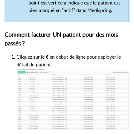
point est vert cela indique que le patient est
bien marqué en "actif" dans Medispring.
Comment facturer UN patient pour des mois
passés ?
Cliquez sur le
en début de ligne pour déployer le
€
détail du patient.