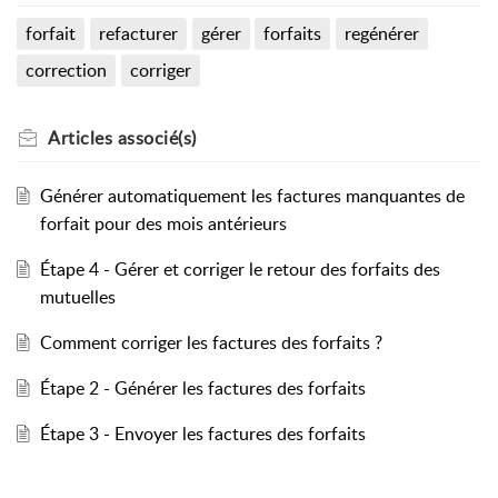
forfait
refacturer
gérer
forfaits
regénérer
correction
corriger
Articles
associé(s)
Générer automatiquement les factures manquantes de
forfait pour des mois antérieurs
Étape 4 - Gérer et corriger le retour des forfaits des
mutuelles
Comment corriger les factures des forfaits ?
Étape 2 - Générer les factures des forfaits
Étape 3 - Envoyer les factures des forfaits