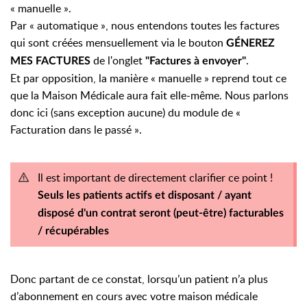
« manuelle ».
Par « automatique », nous entendons toutes les factures
qui sont créées mensuellement via le bouton
GÉNEREZ
de l'onglet
.
MES FACTURES
"Factures à envoyer"
Et par opposition, la manière « manuelle » reprend tout ce
que la Maison Médicale aura fait elle-même. Nous parlons
donc ici (sans exception aucune) du module de «
Facturation dans le passé ».
Il est important de directement clarifier ce point !
Seuls les patients actifs et disposant / ayant
disposé d'un contrat seront (peut-être) facturables
/ récupérables
Donc partant de ce constat, lorsqu’un patient n’a plus
d’abonnement en cours avec votre maison médicale