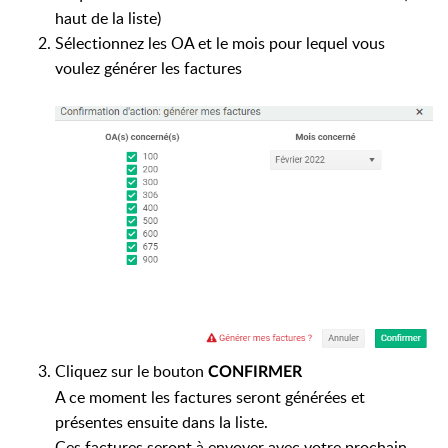
haut de la liste)
Sélectionnez les OA et le mois pour lequel vous
voulez générer les factures
Cliquez sur le bouton
CONFIRMER
A ce moment les factures seront générées et
présentes ensuite dans la liste.
Ces factures seront à envoyer avec votre prochain