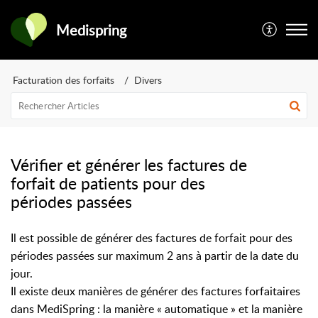
Medispring
Facturation des forfaits
Divers
Vérifier et générer les factures de
forfait de patients pour des
périodes passées
Il est possible de générer des factures de forfait pour des
périodes passées sur maximum 2 ans à partir de la date du
jour.
Il existe deux manières de générer des factures forfaitaires
dans MediSpring : la manière « automatique » et la manière