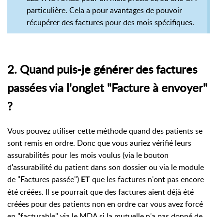
particulière. Cela a pour avantages de pouvoir
récupérer des factures pour des mois spécifiques.
2. Quand puis-je générer des factures
passées via l'onglet "Facture à envoyer"
?
Vous pouvez utiliser cette méthode quand des patients se
sont remis en ordre. Donc que vous auriez vérifié leurs
assurabilités pour les mois voulus (via le bouton
d'assurabilité du patient dans son dossier ou via le module
de "Factures passée")
que les factures n'ont pas encore
ET
été créées. Il se pourrait que des factures aient déjà été
créées pour des patients non en ordre car vous avez forcé
en "facturable" via le MDA si la mutuelle n'a pas donné de