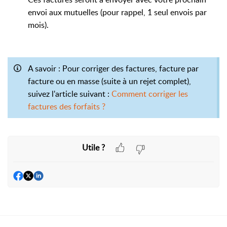
envoi aux mutuelles (pour rappel, 1 seul envois par
mois).
A savoir : Pour corriger des factures, facture par
facture ou en masse (suite à un rejet complet),
suivez l'article suivant :
Comment corriger les
factures des forfaits ?
Utile ?