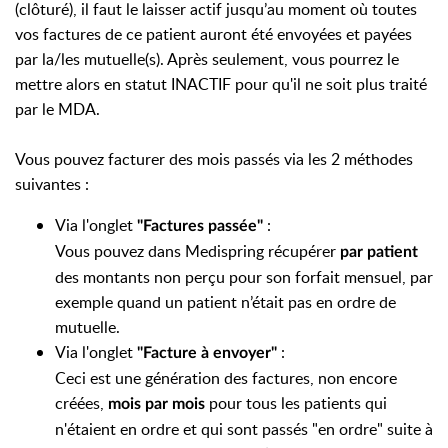
(clôturé), il faut le laisser actif jusqu’au moment où toutes
vos factures de ce patient auront été envoyées et payées
par la/les mutuelle(s). Après seulement, vous pourrez le
mettre alors en statut INACTIF pour qu'il ne soit plus traité
par le MDA.
Vous pouvez facturer des mois passés via les 2 méthodes
suivantes :
Via l'onglet
:
"Factures passée"
Vous pouvez dans Medispring récupérer
par patient
des montants non perçu pour son forfait mensuel, par
exemple quand un patient n’était pas en ordre de
mutuelle.
Via l'onglet
:
"Facture à envoyer"
Ceci est une génération des factures, non encore
créées,
pour tous les patients qui
mois par mois
n'étaient en ordre et qui sont passés "en ordre" suite à