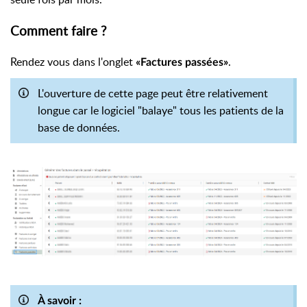
Comment faire ?
Rendez vous dans l'onglet
.
«Factures passées»
L'ouverture de cette page peut être relativement
longue car le logiciel "balaye" tous les patients de la
base de données.
À savoir :