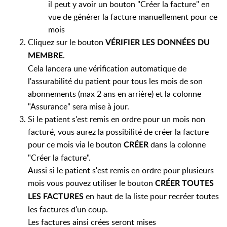
il peut y avoir un bouton "Créer la facture" en
vue de générer la facture manuellement pour ce
mois
Cliquez sur le bouton
VÉRIFIER LES DONNÉES DU
.
MEMBRE
Cela lancera une vérification automatique de
l'assurabilité du patient pour tous les mois de son
abonnements (max 2 ans en arrière) et la colonne
"Assurance" sera mise à jour.
Si le patient s'est remis en ordre pour un mois non
facturé, vous aurez la possibilité de créer la facture
pour ce mois via le bouton
dans la colonne
CRÉER
"Créer la facture".
Aussi si le patient s'est remis en ordre pour plusieurs
mois vous pouvez utiliser le bouton
CRÉER TOUTES
en haut de la liste pour recréer toutes
LES FACTURES
les factures d'un coup.
Les factures ainsi crées seront mises