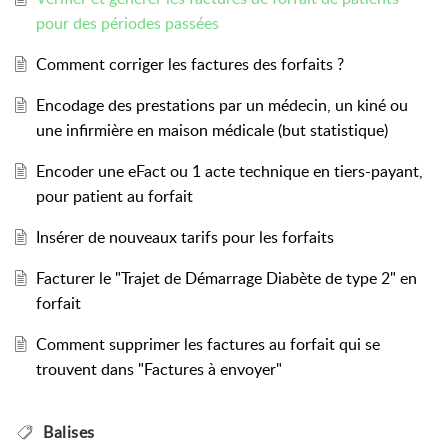
pour des périodes passées
Comment corriger les factures des forfaits ?
Encodage des prestations par un médecin, un kiné ou
une infirmière en maison médicale (but statistique)
Encoder une eFact ou 1 acte technique en tiers-payant,
pour patient au forfait
Insérer de nouveaux tarifs pour les forfaits
Facturer le "Trajet de Démarrage Diabète de type 2" en
forfait
Comment supprimer les factures au forfait qui se
trouvent dans "Factures à envoyer"
Balises