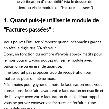
une vérification d'assurabilité (via le dossier du
patient ou via le module de "Factures passées")
1. Quand puis-je utiliser le module de
"Factures passées" :
Vous pouvez l’utiliser n’importe quand, néanmoins gardez
en tête la règle des 5% d’erreur.
Donc, en fonction du nombre d’envois approximatifs pour
le mois courant, vous pouvez utiliser le module avec
parcimonie ou en grande quantité.
Il ne faudrait pas proposer trop de récupération par
mutuelles pour un même mois.
Néanmoins pour gagner un mois de facturation nous vous
conseillons de le faire avant votre facturation mensuelle et
de l'envoyer avec votre facturation du mois. Pour rappel
vous ne pouvez envoyer vos factures de forfait qu'une
seule fois par mois.