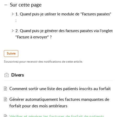
Sur cette page
1. Quand puis-je utiliser le module de "Factures passées"
:
2. Quand puis-je générer des factures passées via l'onglet
"Facture à envoyer" ?
Suivre
Souscrivez pour recevoir des notifications de cette article.
Divers
Comment sortir une liste des patients inscrits au forfait
Générer automatiquement les factures manquantes de
forfait pour des mois antérieurs
Vérifier et générer les factures de forfait de patients