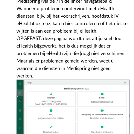
Medispring (via de ? in de linker navigatiebalk)
Wanneer u problemen ondervindt met eHealth-
diensten, bijv. bij het voorschrijven, hoofdstuk IV,
eHealthbox, enz. kan u hier controleren of het niet te
wijten is aan een probleem bij eHealth.
OPGEPAST: deze pagina wordt niet altijd snel door
eHealth bijgewerkt, het is dus mogelijk dat er
problemen bij eHealth zijn die (nog) niet verschijnen.
Maar als er problemen gemeld worden, weet u
waarom die diensten in Medispring niet goed
werken.