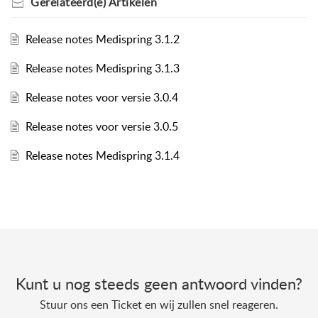
Gerelateerd(e)
Artikelen
Release notes Medispring 3.1.2
Release notes Medispring 3.1.3
Release notes voor versie 3.0.4
Release notes voor versie 3.0.5
Release notes Medispring 3.1.4
Kunt u nog steeds geen antwoord vinden?
Stuur ons een Ticket en wij zullen snel reageren.