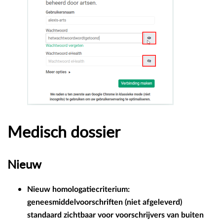
Medisch dossier
Nieuw
Nieuw homologatiecriterium:
geneesmiddelvoorschriften (niet afgeleverd)
standaard zichtbaar voor voorschrijvers van buiten