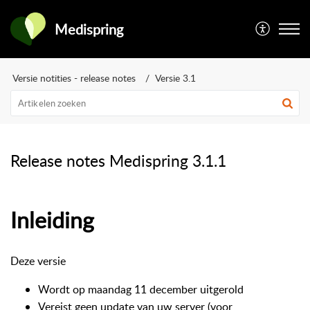
Medispring
Versie notities - release notes
Versie 3.1
Release notes Medispring 3.1.1
Inleiding
Deze versie
Wordt op maandag 11 december uitgerold
Vereist geen update van uw server (voor