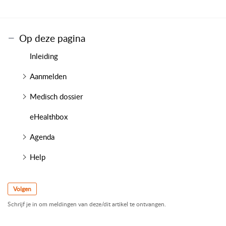
Op deze pagina
Inleiding
Aanmelden
Medisch dossier
eHealthbox
Agenda
Help
Volgen
Schrijf je in om meldingen van deze/dit artikel te ontvangen.