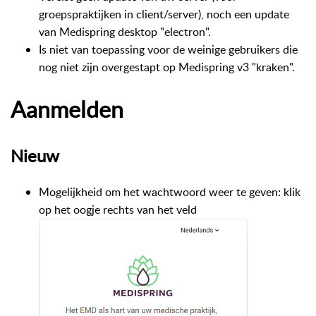
groepspraktijken in client/server), noch een update
van Medispring desktop "electron".
Is niet van toepassing voor de weinige gebruikers die
nog niet zijn overgestapt op Medispring v3 "kraken".
Aanmelden
Nieuw
Mogelijkheid om het wachtwoord weer te geven: klik
op het oogje rechts van het veld