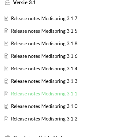
Versie 3.1
Release notes Medispring 3.1.7
Release notes Medispring 3.1.5
Release notes Medispring 3.1.8
Release notes Medispring 3.1.6
Release notes Medispring 3.1.4
Release notes Medispring 3.1.3
Release notes Medispring 3.1.1
Release notes Medispring 3.1.0
Release notes Medispring 3.1.2