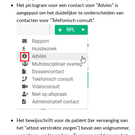
Het pictogram voor een contact voor "Advies" is
aangepast om het duidelijker te onderscheiden van
contacten voor "Telefonisch consult".
Het bewijsschrift voor de patiënt (ter vervanging van
het "attest verstrekte zorgen") bevat een volgnummer,