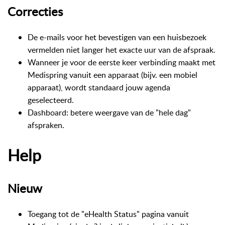
Correcties
De e-mails voor het bevestigen van een huisbezoek
vermelden niet langer het exacte uur van de afspraak.
Wanneer je voor de eerste keer verbinding maakt met
Medispring vanuit een apparaat (bijv. een mobiel
apparaat), wordt standaard jouw agenda
geselecteerd.
Dashboard: betere weergave van de "hele dag"
afspraken.
Help
Nieuw
Toegang tot de "eHealth Status" pagina vanuit