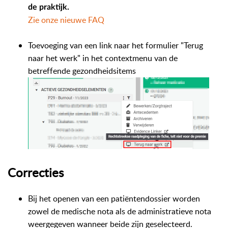
de praktijk.
Zie onze nieuwe FAQ
Toevoeging van een link naar het formulier "Terug
naar het werk" in het contextmenu van de
betreffende gezondheidsitems
Correcties
Bij het openen van een patiëntendossier worden
zowel de medische nota als de administratieve nota
weergegeven wanneer beide zijn geselecteerd.