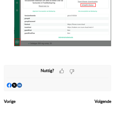
Nuttig?
Vorige
Volgende