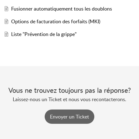
Fusionner automatiquement tous les doublons
Options de facturation des forfaits (MKI)
Liste "Prévention de la grippe"
Vous ne trouvez toujours pas la réponse?
Laissez-nous un Ticket et nous vous recontacterons.
Envoyer un Ticket