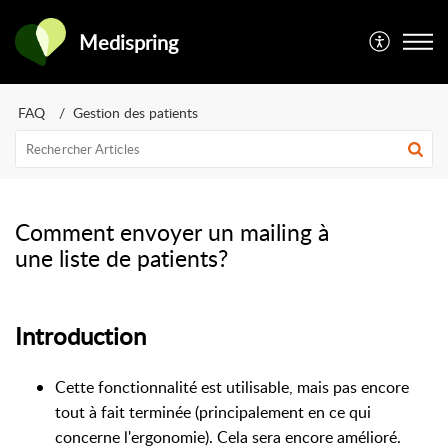
Medispring
FAQ
Gestion des patients
Comment envoyer un mailing à
une liste de patients?
Introduction
Cette fonctionnalité est utilisable, mais pas encore
tout à fait terminée (principalement en ce qui
concerne l'ergonomie). Cela sera encore amélioré.