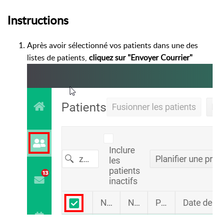
Instructions
Après avoir sélectionné vos patients dans une des
listes de patients,
cliquez sur "Envoyer Courrier"