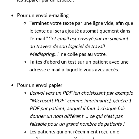
Pour un envoi e-mailing,
Terminez votre texte par une ligne vide, afin que
le texte qui sera ajouté automatiquement dans
l'e-mail "
Cet email est envoyé par un soignant
au travers de son logiciel de travail
Medispring...
" ne colle pas au votre.
Faites d'abord un test sur un patient avec une
adresse e-mail à laquelle vous avez accès.
Pour un envoi papier
L'envoi vers un PDF (en choisissant par exemple
"Microsoft PDF" comme imprimante), génère 1
PDF par patient, auquel il faut à chaque fois
donner un nom différent ... ce qui n'est pas
faisable pour un grand nombre de patients !
Les patients qui ont récemment reçu un e-