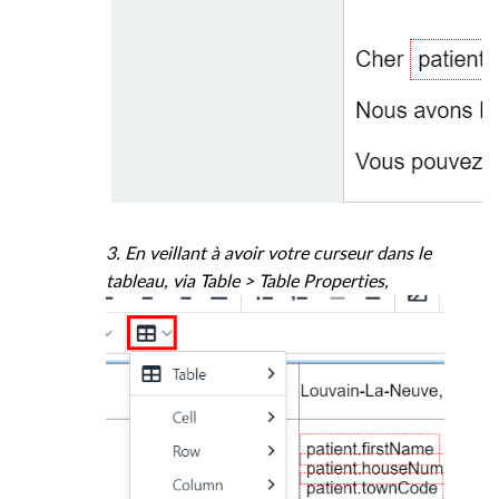
3. En veillant à avoir votre curseur dans le
tableau, via Table > Table Properties,