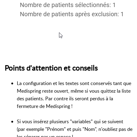
Points d'attention et conseils
La configuration et les textes sont conservés tant que
Medispring reste ouvert, même si vous quittez la liste
des patients. Par contre ils seront perdus à la
fermeture de Medispring !
Si vous insérez plusieurs "variables" qui se suivent
(par exemple "Prénom" et puis "Nom", n'oubliez pas de
les séparer par un espace !