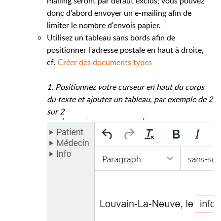
mailing seront par défaut exclus; vous pouvez
donc d'abord envoyer un e-mailing afin de
limiter le nombre d'envois papier.
Utilisez un tableau sans bords afin de
positionner l'adresse postale en haut à droite,
cf.
Créer des documents types
1. Positionnez votre curseur en haut du corps
du texte et ajoutez un tableau, par exemple de 2
sur 2