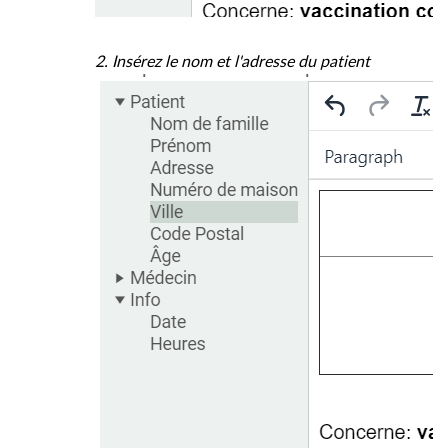
2. Insérez le nom et l'adresse du patient