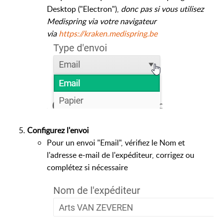
Desktop ("Electron"),
donc pas si vous utilisez
Medispring via votre navigateur
via
https://kraken.medispring.be
Configurez l'envoi
Pour un envoi "Email", vérifiez le Nom et
l'adresse e-mail de l'expéditeur, corrigez ou
complétez si nécessaire