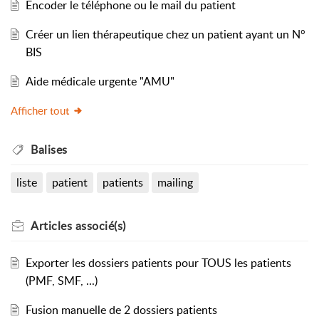
Encoder le téléphone ou le mail du patient
Créer un lien thérapeutique chez un patient ayant un N°
BIS
Aide médicale urgente "AMU"
Afficher tout
Balises
liste
patient
patients
mailing
Articles
associé(s)
Exporter les dossiers patients pour TOUS les patients
(PMF, SMF, ...)
Fusion manuelle de 2 dossiers patients