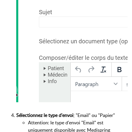
Sélectionnez le type d'envoi
; "Email" ou "Papier"
Attention: le type d'envoi "Email" est
uniquement disponible avec Medispring