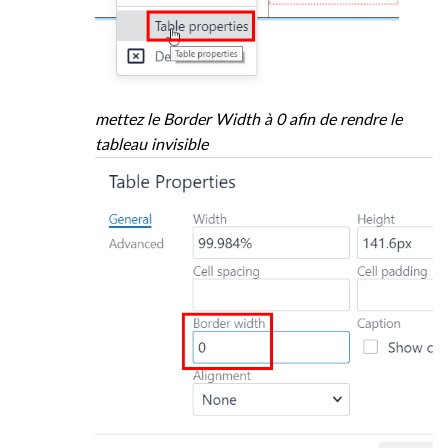
mettez le Border Width à 0 afin de rendre le
tableau invisible