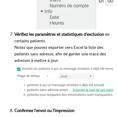
Vérifiez les paramètres et statistiques d'exclusion
de
certains patients.
Notez que pouvez exporter vers Excel la liste des
patients sans adresse, afin de garder une trace des
adresses à mettre à jour.
Confirmez l'envoi ou l'impression