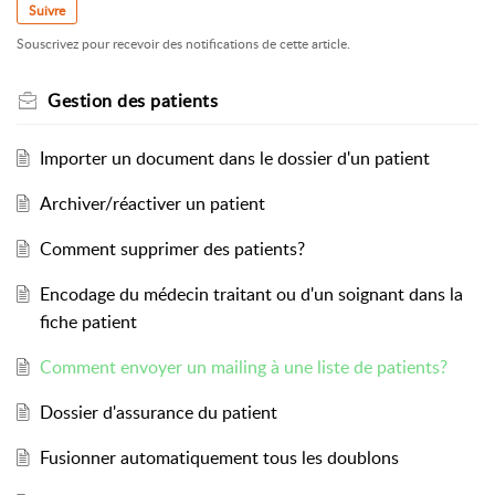
Suivre
Souscrivez pour recevoir des notifications de cette article.
Gestion des patients
Importer un document dans le dossier d'un patient
Archiver/réactiver un patient
Comment supprimer des patients?
Encodage du médecin traitant ou d'un soignant dans la
fiche patient
Comment envoyer un mailing à une liste de patients?
Dossier d'assurance du patient
Fusionner automatiquement tous les doublons