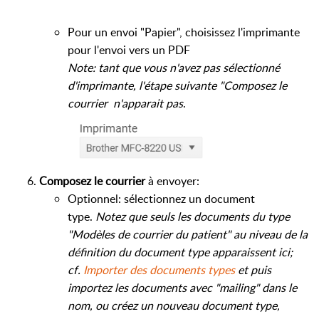
Pour un envoi "Papier", choisissez l'imprimante
pour l'envoi vers un PDF
Note: tant que vous n'avez pas sélectionné
d'imprimante, l'étape suivante "Composez le
courrier n'apparait pas
.
Composez le courrier
à envoyer:
Optionnel: sélectionnez un document
type.
Notez que
seuls les documents du type
"Modèles de courrier du patient" au niveau de la
définition du document type apparaissent ici;
cf.
Importer des documents types
et puis
importez les documents avec "mailing" dans le
nom, ou créez un nouveau document type,