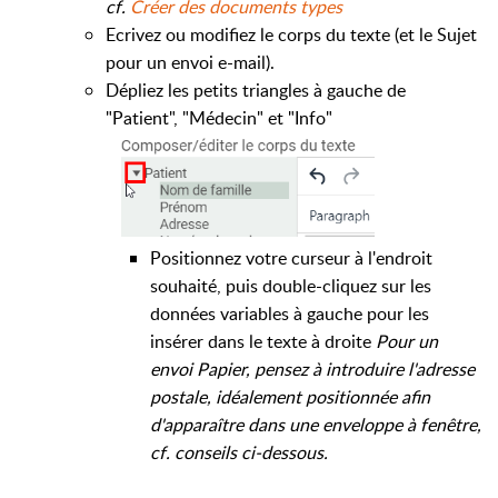
cf.
Créer des documents types
Ecrivez ou modifiez le corps du texte (et le Sujet
pour un envoi e-mail).
Dépliez les petits triangles à gauche de
"Patient", "Médecin" et "Info"
Positionnez votre curseur à l'endroit
souhaité, puis double-cliquez sur les
données variables à gauche pour les
insérer dans le texte à droite
Pour un
envoi Papier, pensez à introduire l'adresse
postale, idéalement positionnée afin
d'apparaître dans une enveloppe à fenêtre,
cf. conseils ci-dessous.