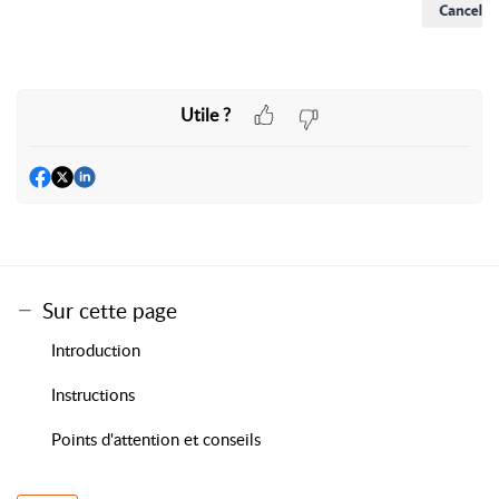
Utile ?
Sur cette page
Introduction
Instructions
Points d'attention et conseils