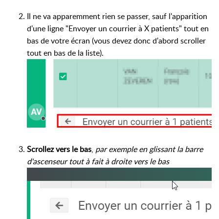
Il ne va apparemment rien se passer, sauf l'apparition
d'une ligne "Envoyer un courrier à X patients" tout en
bas de votre écran (vous devez donc d'abord scroller
tout en bas de la liste).
Scrollez vers le bas
,
par exemple en glissant la barre
d'ascenseur tout à fait à droite vers le bas