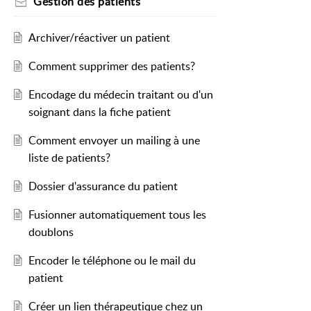
Gestion des patients
Archiver/réactiver un patient
Comment supprimer des patients?
Encodage du médecin traitant ou d'un
soignant dans la fiche patient
Comment envoyer un mailing à une
liste de patients?
Dossier d'assurance du patient
Fusionner automatiquement tous les
doublons
Encoder le téléphone ou le mail du
patient
Créer un lien thérapeutique chez un