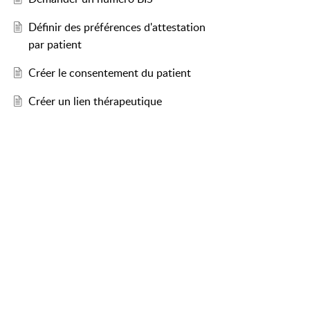
Définir des préférences d'attestation
par patient
Créer le consentement du patient
Créer un lien thérapeutique