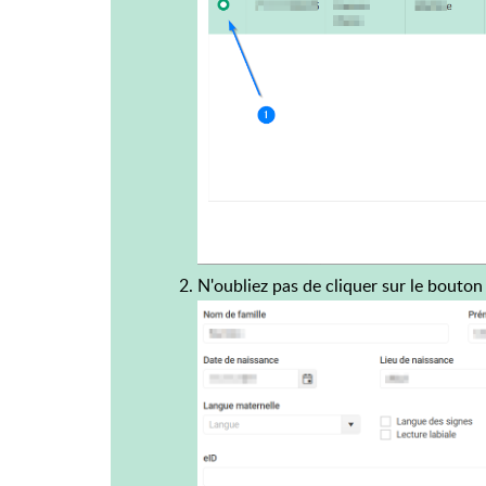
N'oubliez pas de cliquer sur le bouto