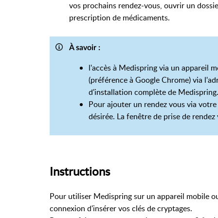
vos prochains rendez-vous, ouvrir un dossie
prescription de médicaments.
À savoir :
l'accès à Medispring via un appareil m
(préférence à Google Chrome) via l'a
d'installation complète de Medispring
Pour ajouter un rendez vous via votre 
désirée. La fenêtre de prise de rendez 
Instructions
Pour utiliser Medispring sur un appareil mobile
connexion d'insérer vos clés de cryptages.