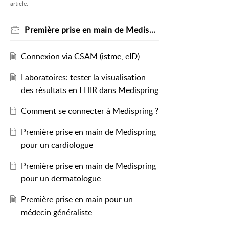
article.
Première prise en main de Medispring
Connexion via CSAM (istme, eID)
Laboratoires: tester la visualisation
des résultats en FHIR dans Medispring
Comment se connecter à Medispring ?
Première prise en main de Medispring
pour un cardiologue
Première prise en main de Medispring
pour un dermatologue
Première prise en main pour un
médecin généraliste