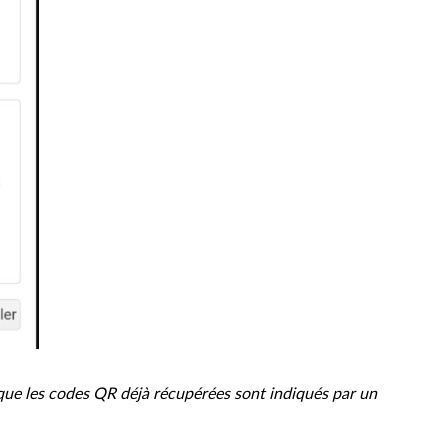
que les codes QR déjà récupérées sont indiqués par un