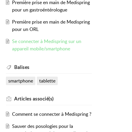
Première prise en main de Medispring
pour un gastroéntérologue
Première prise en main de Medispring
pour un ORL
Se connecter à Medispring sur un
appareil mobile/smartphone
Balises
smartphone
tablette
Articles
associé(s)
Comment se connecter à Medispring ?
Sauver des posologies pour la