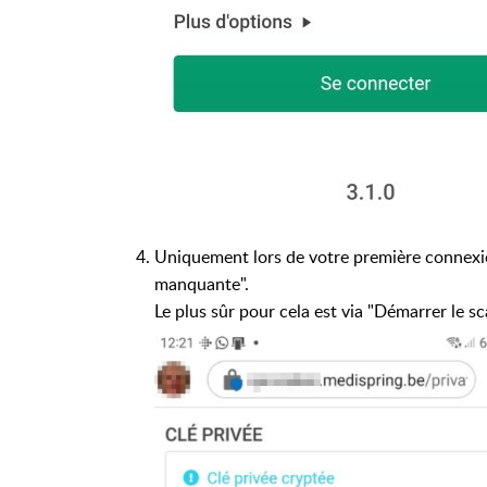
Uniquement lors de votre première connexio
manquante".
Le plus sûr pour cela est via "Démarrer le sc