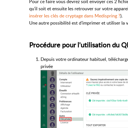
Pour ce faire vous devrez soit envoyer ces 2 fichi
qu'il soit et ensuite les retrouver sur votre appa
insérer les clés de cryptage dans Medispring ?
).
Une autre possibilité est d'imprimer et utiliser la
Procédure pour l'utilisation du 
Depuis votre ordinateur habituel, télécharge
privée