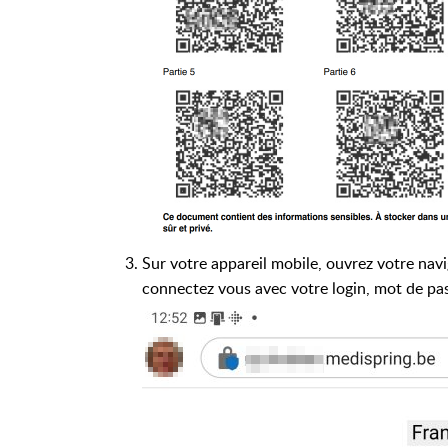
Sur votre appareil mobile, ouvrez votre nav
connectez vous avec votre login, mot de pa