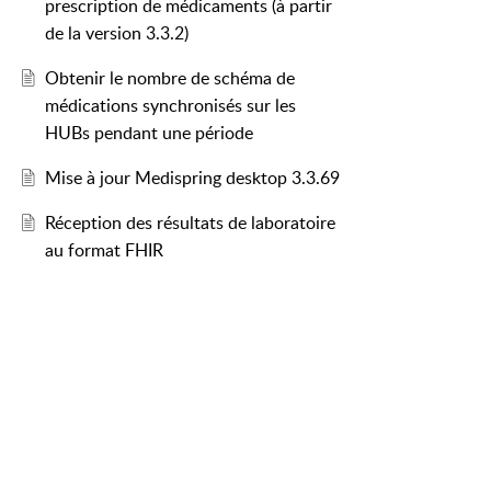
prescription de médicaments (à partir
de la version 3.3.2)
Obtenir le nombre de schéma de
médications synchronisés sur les
HUBs pendant une période
Mise à jour Medispring desktop 3.3.69
Réception des résultats de laboratoire
au format FHIR