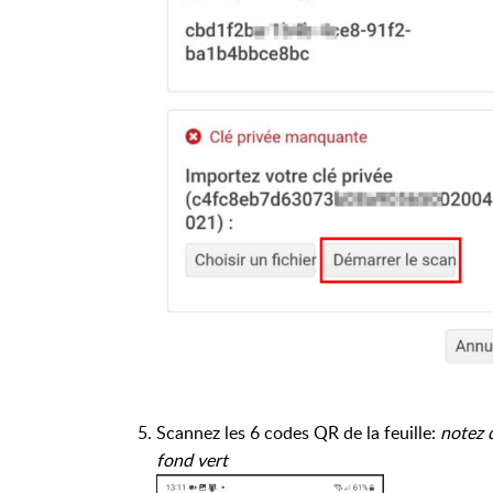
Scannez les 6 codes QR de la feuille:
notez 
fond vert