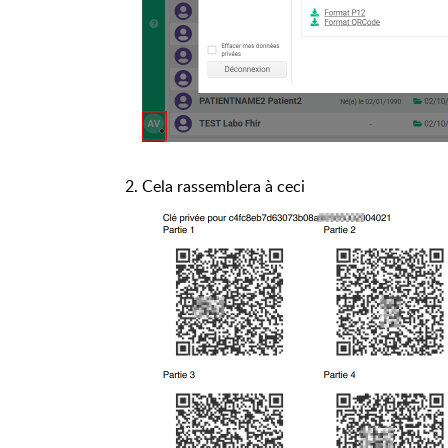
Cela rassemblera à ceci